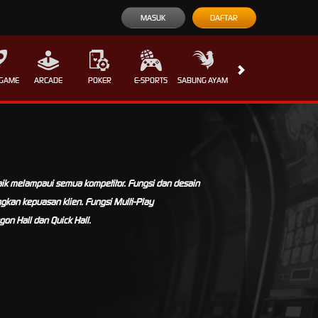
MASUK
DAFTAR
 GAME
ARCADE
POKER
E-SPORTS
SABUNG AYAM
PROMOSI
aik melampaui semua kompetitor. Fungsi dan desain
gkan kepuasan klien. Fungsi Multi-Play
on Hall dan Quick Hall.