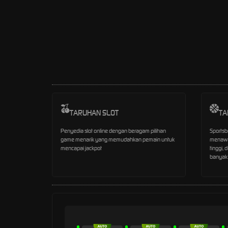
TARUHAN SLOT
TA
Penyedia slot online dengan beragam pilihan
Sportsb
game menarik yang memudahkan pemain untuk
menawar
mencapai jackpot
tinggi,
banyak 