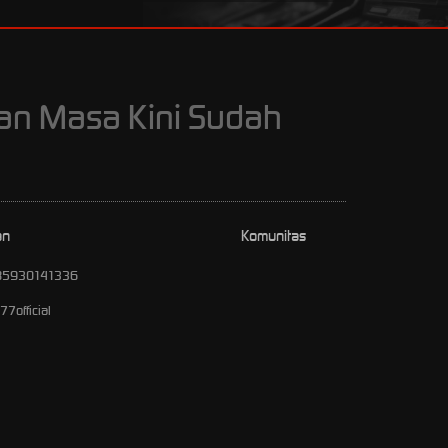
lan Masa Kini Sudah
an
Komunitas
85930141336
7official