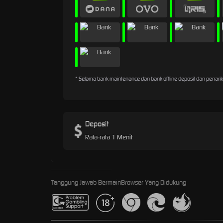
* Selama bank maintenance dan bank offline deposit dan penarik
Deposit
Rata-rata 1 Menit
Tanggung Jawab Bermain
Browser Yang Didukung