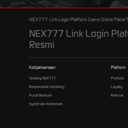
NEX777: Link Login Platform Game Online Pakai 
NEX777 Link Login Plat
Resmi
Kebijaksanaan
Platform
Tentang NEX777
Promosi
Responsible Gambling
Loyalty
Pusat Bantuan
Referral
Syarat dan Ketentuan