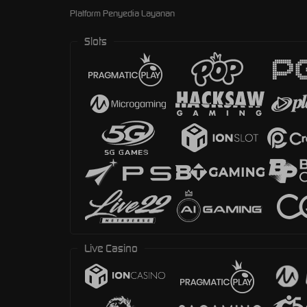
Platform Penyedia Layanan
Slots
Live Casino