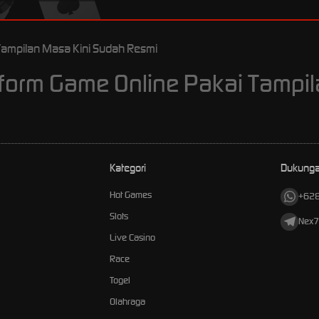
Tampilan Masa Kini Sudah Resmi
form Game Online Pakai Tampi
Kategori
Dukung
Hot Games
+62
Slots
Nex77
Live Casino
Race
Togel
Olahraga