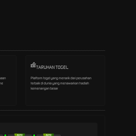
TARUHAN TOGEL
haan
Platform togel yang menarik dari perusahan
ame
terbaik di dunia yang menawarkan hadiah
kemenangan besar