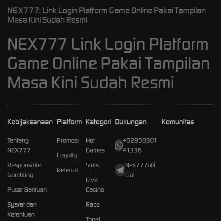
NEX777: Link Login Platform Game Online Pakai Tampilan
Masa Kini Sudah Resmi
NEX777 Link Login Platform
Game Online Pakai Tampilan
Masa Kini Sudah Resmi
Kebijaksanaan
Platform
Kategori
Dukungan
Komunitas
Tentang
Promosi
Hot
+62859301
NEX777
Games
41336
Loyalty
Responsible
Slots
Nex777offi
Referral
Gambling
cial
Live
Pusat Bantuan
Casino
Syarat dan
Race
Ketentuan
Togel