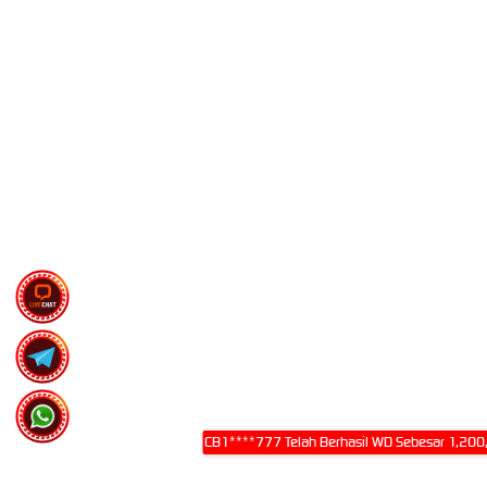
CB1****777 Telah Berhasil WD Sebesar 1,200