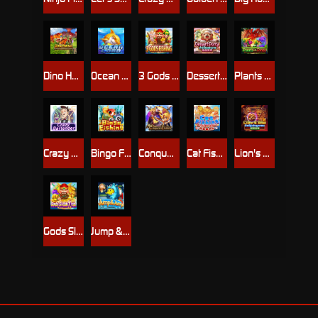
Dino Hunter
Ocean Lord
3 Gods Fishing
Dessert Party
Plants vs. Dinos
Crazy Bartender
Bingo Fishing
Conqueror's Treasure
Cat Fishing
Lion's Orb
Gods Slash Fish
Jump & Jump