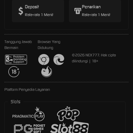
Deposit
Penarikan
Rata-rata 1 Menit
Rata-rata 1 Menit
Tanggung Jawab
Browser Yang
Bermain
Didukung
©2026 NEX777. Hak cipta
dilindungi | 18+
Platform Penyedia Layanan
Slots