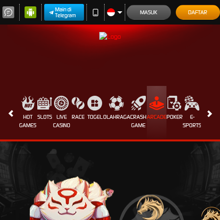
Main di
MASUK
DAFTAR
Telegram
HOT
SLOTS
LIVE
RACE
TOGEL
OLAHRAGA
CRASH
ARCADE
POKER
E-
SABUN
GAMES
CASINO
GAME
SPORTS
AYAM