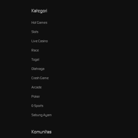
Kategori
Hot Games
Slots
Live Casino
Race
Togel
Olahraga
Crash Game
Arcade
Poker
E-Sports
Sabung Ayam
Komunitas