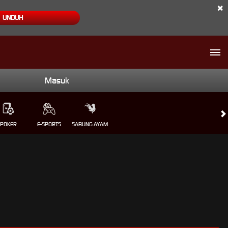
×
UNDUH
Masuk
POKER
E-SPORTS
SABUNG AYAM