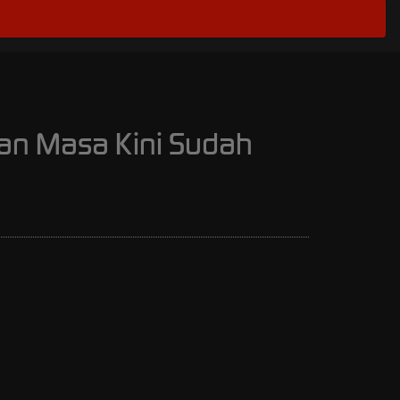
lan Masa Kini Sudah