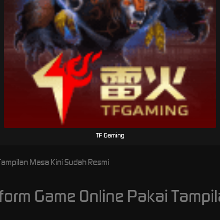
TF Gaming
Tampilan Masa Kini Sudah Resmi
form Game Online Pakai Tampi