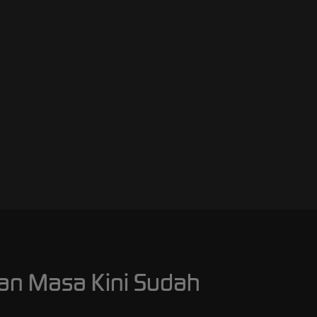
lan Masa Kini Sudah