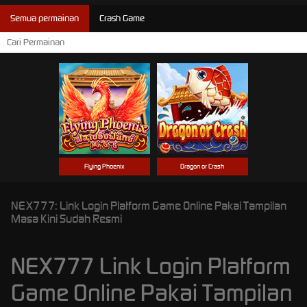
Semua permainan
Crash Game
Flying Phoenix
Dragon or Crash
NEX777: Link Login Platform Game Online Pakai Tampilan
Masa Kini Sudah Resmi
NEX777 Link Login Platform
Game Online Pakai Tampilan