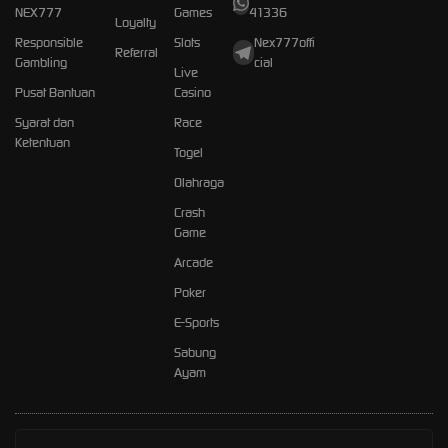
NEX777
Games
41336
Loyalty
Responsible
Slots
Nex777offi
Referral
Gambling
cial
Live
Pusat Bantuan
Casino
Syarat dan
Race
Ketentuan
Togel
Olahraga
Crash
Game
Arcade
Poker
E-Sports
Sabung
Ayam