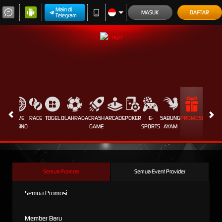
Main di
MASUK
DAFTAR
Telegram
LOTS
LIVE
RACE
TOGEL
OLAHRAGA
CRASH
ARCADE
POKER
E-
SABUNG
PROMOSI
CASINO
GAME
SPORTS
AYAM
Semua Promosi
Semua Event Provider
Semua Promosi
Member Baru