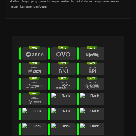
Platform togel yang menarik dari perusahan terbaik di dunia yang menawarkan
hadiah kemenangan besar