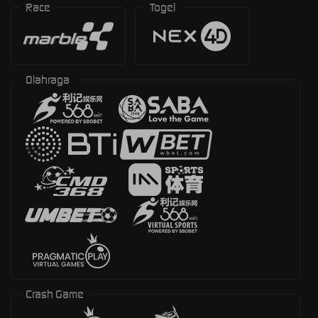
Race
Togel
Olahraga
Crash Game