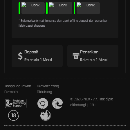
* Selama bank maintenance dan bank offline deposit dan penarikan
tidak dapat diproses
Deposit
Penarikan
Rata-rata 1 Menit
Rata-rata 1 Menit
Tanggung Jawab
Browser Yang
Bermain
Didukung
©2026 NEX777. Hak cipta
dilindungi | 18+